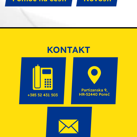
KONTAKT
Partizanska 9,
HR-52440 Poreč
+385 52 431 503